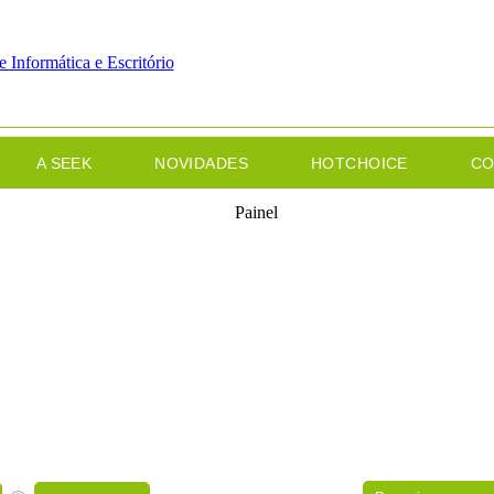
A SEEK
NOVIDADES
HOTCHOICE
CO