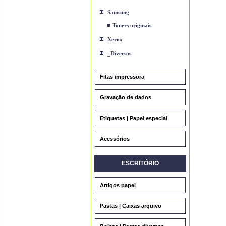
Samsung
Toners originais
Xerox
_Diversos
Fitas impressora
Gravação de dados
Etiquetas | Papel especial
Acessórios
ESCRITÓRIO
Artigos papel
Pastas | Caixas arquivo