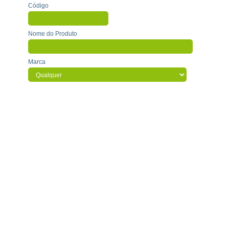
Código
Nome do Produto
Marca