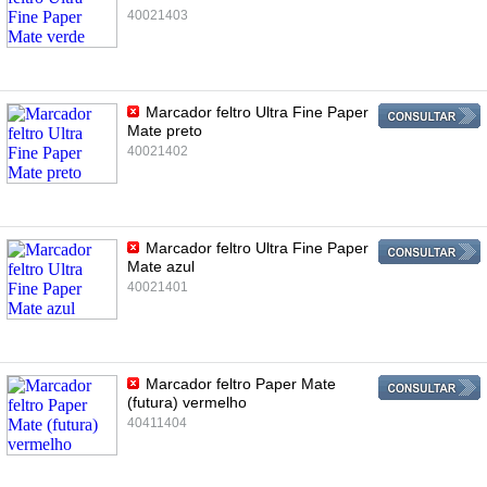
40021403
Marcador feltro Ultra Fine Paper
Mate preto
40021402
Marcador feltro Ultra Fine Paper
Mate azul
40021401
Marcador feltro Paper Mate
(futura) vermelho
40411404