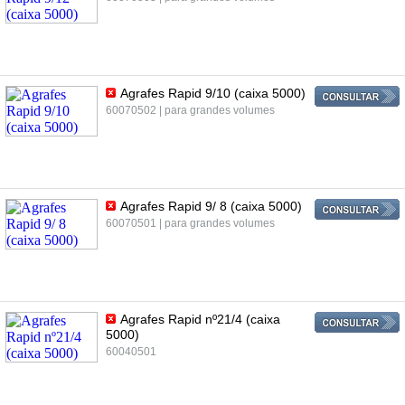
Agrafes Rapid 9/10 (caixa 5000)
60070502 | para grandes volumes
Agrafes Rapid 9/ 8 (caixa 5000)
60070501 | para grandes volumes
Agrafes Rapid nº21/4 (caixa
5000)
60040501