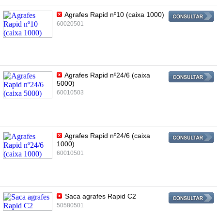
Agrafes Rapid nº10 (caixa 1000)
60020501
Agrafes Rapid nº24/6 (caixa
5000)
60010503
Agrafes Rapid nº24/6 (caixa
1000)
60010501
Saca agrafes Rapid C2
50580501