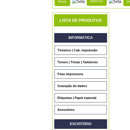
Home
MARCAS
Un
LISTA DE PRODUTOS
INFORMÁTICA
Tinteiros | Cab. impressão
Toners | Tintas | Tambores
Fitas impressora
Gravação de dados
Etiquetas | Papel especial
Acessórios
ESCRITÓRIO