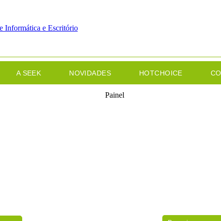
A SEEK
NOVIDADES
HOTCHOICE
CO