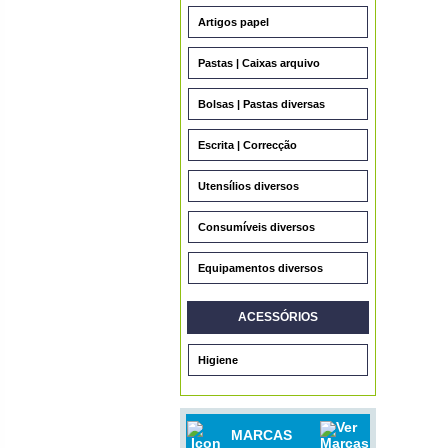
Artigos papel
Pastas | Caixas arquivo
Bolsas | Pastas diversas
Escrita | Correcção
Utensílios diversos
Consumíveis diversos
Equipamentos diversos
ACESSÓRIOS
Higiene
MARCAS