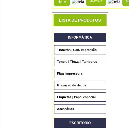
Home
MARCAS
Me
LISTA DE PRODUTOS
INFORMÁTICA
Tinteiros | Cab. impressão
Toners | Tintas | Tambores
Fitas impressora
Gravação de dados
Etiquetas | Papel especial
Acessórios
ESCRITÓRIO