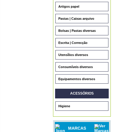
Artigos papel
Pastas | Caixas arquivo
Bolsas | Pastas diversas
Escrita | Correcção
Utensílios diversos
Consumíveis diversos
Equipamentos diversos
ACESSÓRIOS
Higiene
MARCAS