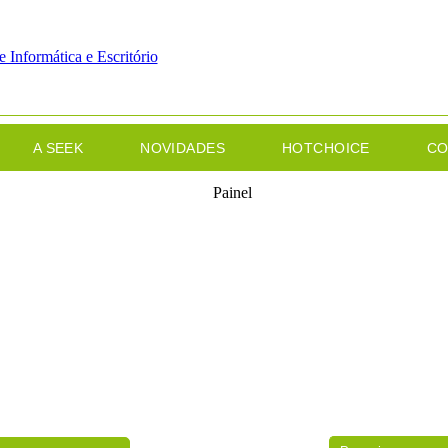
A SEEK
NOVIDADES
HOTCHOICE
CO