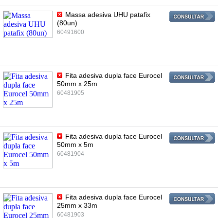
Massa adesiva UHU patafix
(80un)
60491600
Fita adesiva dupla face Eurocel
50mm x 25m
60481905
Fita adesiva dupla face Eurocel
50mm x 5m
60481904
Fita adesiva dupla face Eurocel
25mm x 33m
60481903