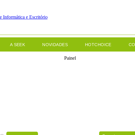
A SEEK
NOVIDADES
HOTCHOICE
CO