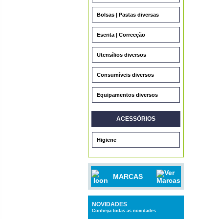
Bolsas | Pastas diversas
Escrita | Correcção
Utensílios diversos
Consumíveis diversos
Equipamentos diversos
ACESSÓRIOS
Higiene
MARCAS
NOVIDADES
Conheça todas as novidades