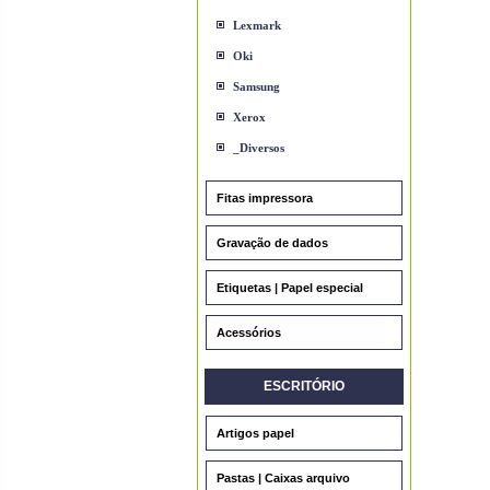
Lexmark
Oki
Samsung
Xerox
_Diversos
Fitas impressora
Gravação de dados
Etiquetas | Papel especial
Acessórios
ESCRITÓRIO
Artigos papel
Pastas | Caixas arquivo