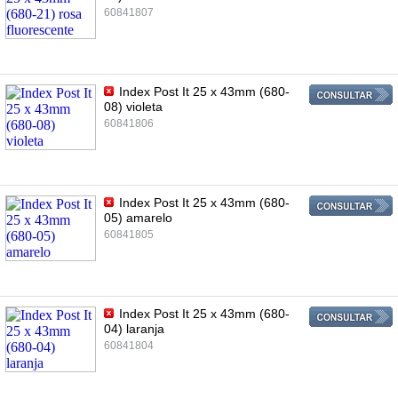
60841807
Index Post It 25 x 43mm (680-
08) violeta
60841806
Index Post It 25 x 43mm (680-
05) amarelo
60841805
Index Post It 25 x 43mm (680-
04) laranja
60841804