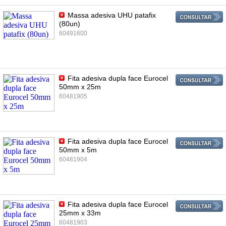
Massa adesiva UHU patafix
(80un)
60491600
Fita adesiva dupla face Eurocel
50mm x 25m
60481905
Fita adesiva dupla face Eurocel
50mm x 5m
60481904
Fita adesiva dupla face Eurocel
25mm x 33m
60481903