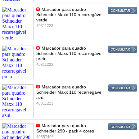
Marcador para quadro
Schneider Maxx 110 recarregável
verde
40811223
Marcador para quadro
Schneider Maxx 110 recarregável
preto
40811222
Marcador para quadro
Schneider Maxx 110 recarregável
azul
40811221
Marcador para quadro
Schneider 290 - pack 4 cores
40557405