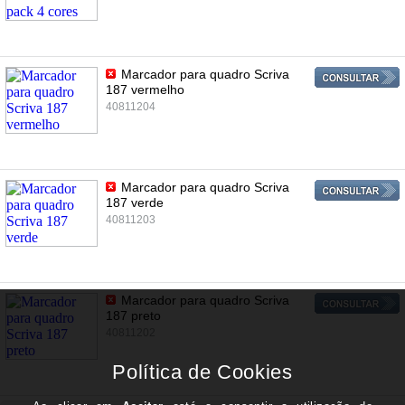
Marcador para quadro Scriva
187 vermelho
40811204
Marcador para quadro Scriva
187 verde
40811203
Marcador para quadro Scriva
187 preto
40811202