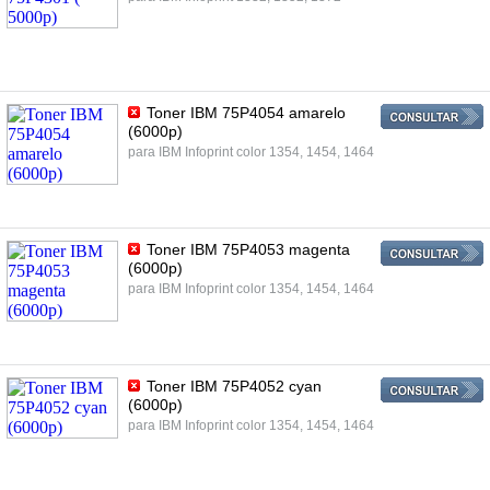
Toner IBM 75P4054 amarelo
(6000p)
para IBM Infoprint color 1354, 1454, 1464
Toner IBM 75P4053 magenta
(6000p)
para IBM Infoprint color 1354, 1454, 1464
Toner IBM 75P4052 cyan
(6000p)
para IBM Infoprint color 1354, 1454, 1464