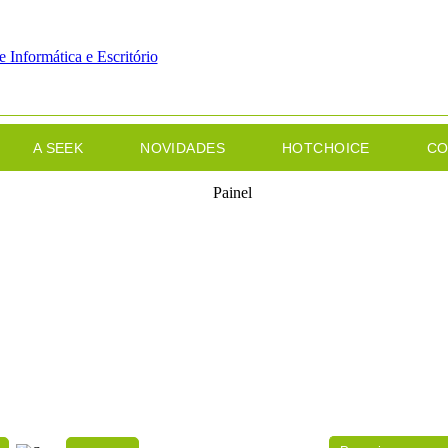
A SEEK
NOVIDADES
HOTCHOICE
CO