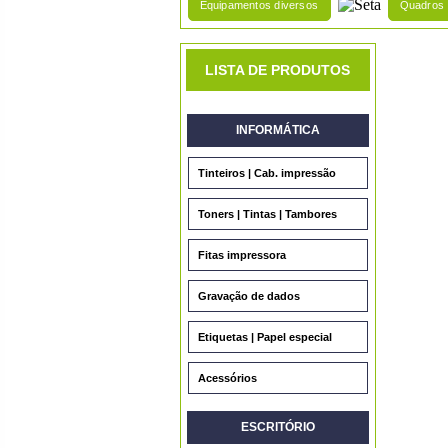
Equipamentos diversos
Quadros
LISTA DE PRODUTOS
INFORMÁTICA
Tinteiros | Cab. impressão
Toners | Tintas | Tambores
Fitas impressora
Gravação de dados
Etiquetas | Papel especial
Acessórios
ESCRITÓRIO