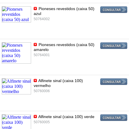
Pioneses revestidos (caixa 50)
azul
50764002
Pioneses revestidos (caixa 50)
amarelo
50764001
Alfinete sinal (caixa 100)
vermelho
50760006
Alfinete sinal (caixa 100) verde
50760005